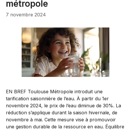
métropole
7 novembre 2024
EN BREF Toulouse Métropole introduit une
tarification saisonnière de l’eau. À partir du 1er
novembre 2024, le prix de l’eau diminue de 30%. La
réduction s’applique durant la saison hivernale, de
novembre à mai. Cette mesure vise à promouvoir
une gestion durable de la ressource en eau. Équilibre