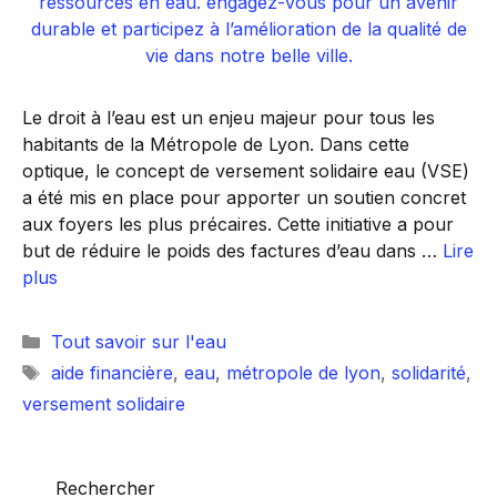
Le droit à l’eau est un enjeu majeur pour tous les
habitants de la Métropole de Lyon. Dans cette
optique, le concept de versement solidaire eau (VSE)
a été mis en place pour apporter un soutien concret
aux foyers les plus précaires. Cette initiative a pour
but de réduire le poids des factures d’eau dans …
Lire
plus
Catégories
Tout savoir sur l'eau
Étiquettes
aide financière
,
eau
,
métropole de lyon
,
solidarité
,
versement solidaire
Rechercher