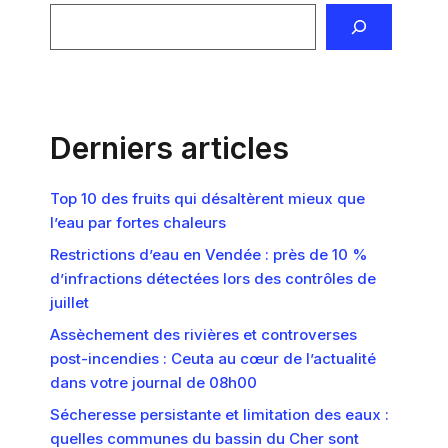
Derniers articles
Top 10 des fruits qui désaltèrent mieux que
l’eau par fortes chaleurs
Restrictions d’eau en Vendée : près de 10 %
d’infractions détectées lors des contrôles de
juillet
Assèchement des rivières et controverses
post-incendies : Ceuta au cœur de l’actualité
dans votre journal de 08h00
Sécheresse persistante et limitation des eaux :
quelles communes du bassin du Cher sont