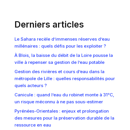
Derniers articles
Le Sahara recèle d’immenses réserves d’eau
millénaires : quels défis pour les exploiter ?
À Blois, la baisse du débit de la Loire pousse la
ville à repenser sa gestion de l’eau potable
Gestion des rivières et cours d’eau dans la
métropole de Lille : quelles responsabilités pour
quels acteurs ?
Canicule : quand l’eau du robinet monte à 31°C,
un risque méconnu à ne pas sous-estimer
Pyrénées-Orientales : enjeux et prolongation
des mesures pour la préservation durable de la
ressource en eau