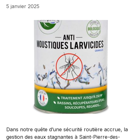
5 janvier 2025
Dans notre quête d’une sécurité routière accrue, la
gestion des eaux stagnantes à Saint-Pierre-des-