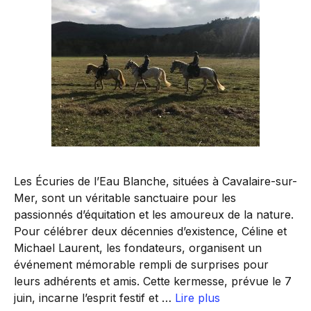
Les Écuries de l’Eau Blanche, situées à Cavalaire-sur-
Mer, sont un véritable sanctuaire pour les
passionnés d’équitation et les amoureux de la nature.
Pour célébrer deux décennies d’existence, Céline et
Michael Laurent, les fondateurs, organisent un
événement mémorable rempli de surprises pour
leurs adhérents et amis. Cette kermesse, prévue le 7
juin, incarne l’esprit festif et …
Lire plus