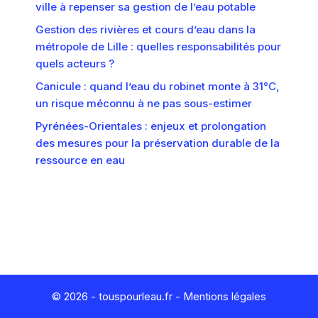
ville à repenser sa gestion de l’eau potable
Gestion des rivières et cours d’eau dans la
métropole de Lille : quelles responsabilités pour
quels acteurs ?
Canicule : quand l’eau du robinet monte à 31°C,
un risque méconnu à ne pas sous-estimer
Pyrénées-Orientales : enjeux et prolongation
des mesures pour la préservation durable de la
ressource en eau
© 2026 - touspourleau.fr -
Mentions légales