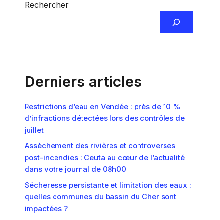
Rechercher
Derniers articles
Restrictions d’eau en Vendée : près de 10 %
d’infractions détectées lors des contrôles de
juillet
Assèchement des rivières et controverses
post-incendies : Ceuta au cœur de l’actualité
dans votre journal de 08h00
Sécheresse persistante et limitation des eaux :
quelles communes du bassin du Cher sont
impactées ?