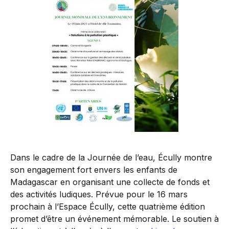
Dans le cadre de la Journée de l’eau, Écully montre
son engagement fort envers les enfants de
Madagascar en organisant une collecte de fonds et
des activités ludiques. Prévue pour le 16 mars
prochain à l’Espace Écully, cette quatrième édition
promet d’être un événement mémorable. Le soutien à