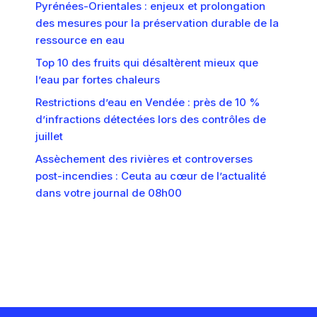
Pyrénées-Orientales : enjeux et prolongation
des mesures pour la préservation durable de la
ressource en eau
Top 10 des fruits qui désaltèrent mieux que
l’eau par fortes chaleurs
Restrictions d’eau en Vendée : près de 10 %
d’infractions détectées lors des contrôles de
juillet
Assèchement des rivières et controverses
post-incendies : Ceuta au cœur de l’actualité
dans votre journal de 08h00