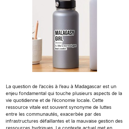
La question de l’accès à l’eau à Madagascar est un
enjeu fondamental qui touche plusieurs aspects de la
vie quotidienne et de l’économie locale. Cette
ressource vitale est souvent synonyme de luttes
entre les communautés, exacerbée par des
infrastructures défaillantes et la mauvaise gestion des
ressources hydriques. Le contexte actuel met en