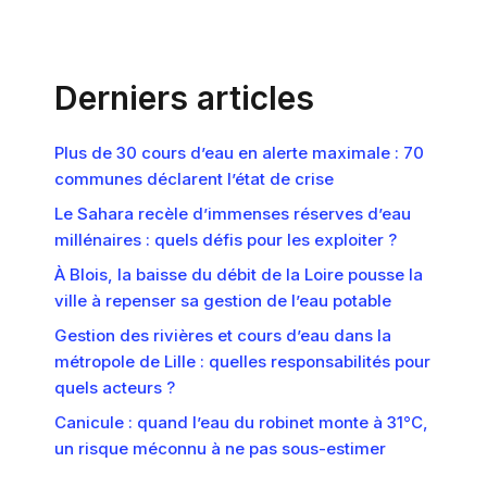
Derniers articles
Plus de 30 cours d’eau en alerte maximale : 70
communes déclarent l’état de crise
Le Sahara recèle d’immenses réserves d’eau
millénaires : quels défis pour les exploiter ?
À Blois, la baisse du débit de la Loire pousse la
ville à repenser sa gestion de l’eau potable
Gestion des rivières et cours d’eau dans la
métropole de Lille : quelles responsabilités pour
quels acteurs ?
Canicule : quand l’eau du robinet monte à 31°C,
un risque méconnu à ne pas sous-estimer