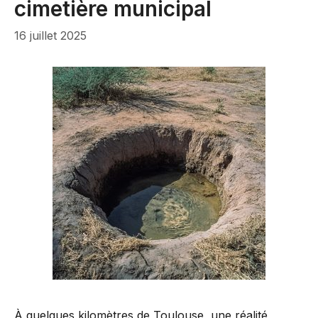
cimetière municipal
16 juillet 2025
À quelques kilomètres de Toulouse, une réalité