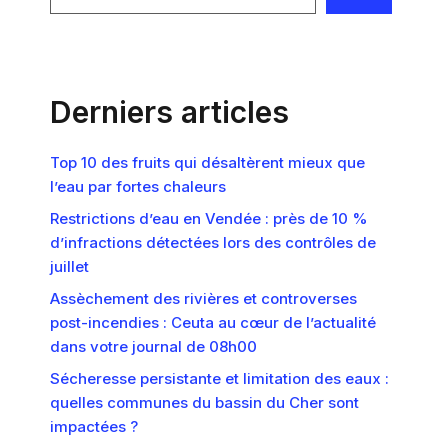
Derniers articles
Top 10 des fruits qui désaltèrent mieux que
l’eau par fortes chaleurs
Restrictions d’eau en Vendée : près de 10 %
d’infractions détectées lors des contrôles de
juillet
Assèchement des rivières et controverses
post-incendies : Ceuta au cœur de l’actualité
dans votre journal de 08h00
Sécheresse persistante et limitation des eaux :
quelles communes du bassin du Cher sont
impactées ?