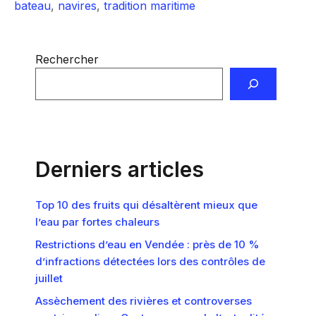
bateau
,
navires
,
tradition maritime
Rechercher
Derniers articles
Top 10 des fruits qui désaltèrent mieux que
l’eau par fortes chaleurs
Restrictions d’eau en Vendée : près de 10 %
d’infractions détectées lors des contrôles de
juillet
Assèchement des rivières et controverses