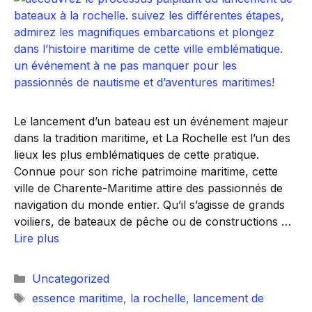
Le lancement d’un bateau est un événement majeur
dans la tradition maritime, et La Rochelle est l’un des
lieux les plus emblématiques de cette pratique.
Connue pour son riche patrimoine maritime, cette
ville de Charente-Maritime attire des passionnés de
navigation du monde entier. Qu’il s’agisse de grands
voiliers, de bateaux de pêche ou de constructions …
Lire plus
Catégories
Uncategorized
Étiquettes
essence maritime
,
la rochelle
,
lancement de