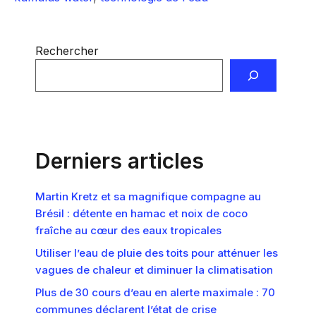
Rechercher
Derniers articles
Martin Kretz et sa magnifique compagne au
Brésil : détente en hamac et noix de coco
fraîche au cœur des eaux tropicales
Utiliser l’eau de pluie des toits pour atténuer les
vagues de chaleur et diminuer la climatisation
Plus de 30 cours d’eau en alerte maximale : 70
communes déclarent l’état de crise