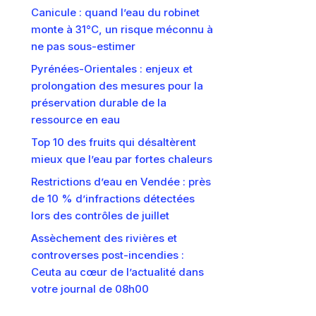
Canicule : quand l’eau du robinet
monte à 31°C, un risque méconnu à
ne pas sous-estimer
Pyrénées-Orientales : enjeux et
prolongation des mesures pour la
préservation durable de la
ressource en eau
Top 10 des fruits qui désaltèrent
mieux que l’eau par fortes chaleurs
Restrictions d’eau en Vendée : près
de 10 % d’infractions détectées
lors des contrôles de juillet
Assèchement des rivières et
controverses post-incendies :
Ceuta au cœur de l’actualité dans
votre journal de 08h00