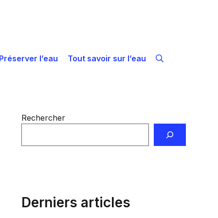
Préserver l’eau
Tout savoir sur l’eau
Rechercher
Derniers articles