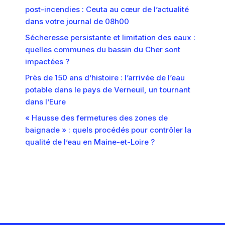
post-incendies : Ceuta au cœur de l’actualité
dans votre journal de 08h00
Sécheresse persistante et limitation des eaux :
quelles communes du bassin du Cher sont
impactées ?
Près de 150 ans d’histoire : l’arrivée de l’eau
potable dans le pays de Verneuil, un tournant
dans l’Eure
« Hausse des fermetures des zones de
baignade » : quels procédés pour contrôler la
qualité de l’eau en Maine-et-Loire ?