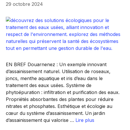
29 octobre 2024
EN BREF Douarnenez : Un exemple innovant
d’assainissement naturel. Utilisation de roseaux,
joncs, menthe aquatique et iris d’eau dans le
traitement des eaux usées. Système de
phytoépuration : infiltration et purification des eaux.
Propriétés absorbantes des plantes pour réduire
nitrates et phosphates. Esthétique et écologie au
cœur du système d’assainissement. Un jardin
d’assainissement qui valorise …
Lire plus