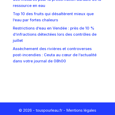
ressource en eau
Top 10 des fruits qui désaltèrent mieux que
l’eau par fortes chaleurs
Restrictions d’eau en Vendée : près de 10 %
d’infractions détectées lors des contrôles de
juillet
Assèchement des rivières et controverses
post-incendies : Ceuta au cœur de l’actualité
dans votre journal de 08h00
© 2026 - touspourleau.fr -
Mentions légales