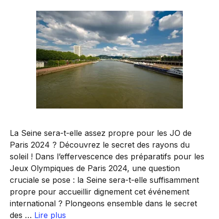
La Seine sera-t-elle assez propre pour les JO de
Paris 2024 ? Découvrez le secret des rayons du
soleil ! Dans l’effervescence des préparatifs pour les
Jeux Olympiques de Paris 2024, une question
cruciale se pose : la Seine sera-t-elle suffisamment
propre pour accueillir dignement cet événement
international ? Plongeons ensemble dans le secret
des …
Lire plus