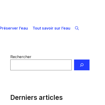
Préserver l’eau
Tout savoir sur l’eau
Rechercher
Derniers articles