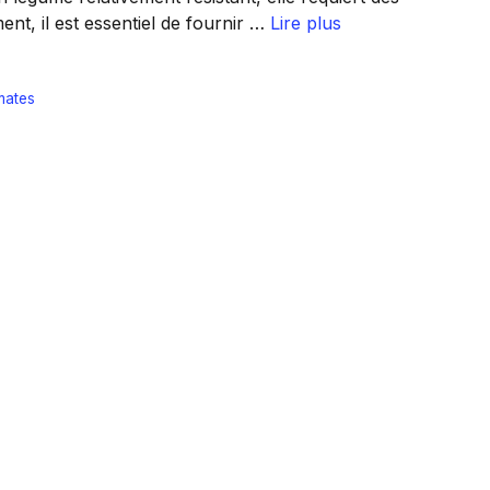
ent, il est essentiel de fournir …
Lire plus
mates