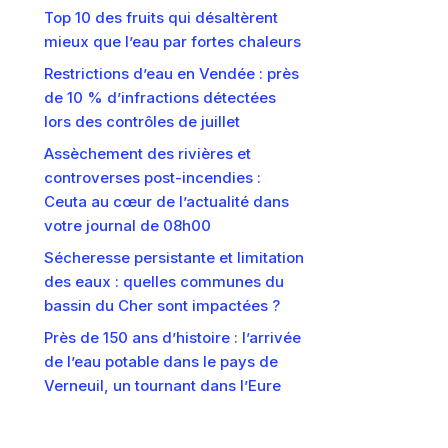
Top 10 des fruits qui désaltèrent
mieux que l’eau par fortes chaleurs
Restrictions d’eau en Vendée : près
de 10 % d’infractions détectées
lors des contrôles de juillet
Assèchement des rivières et
controverses post-incendies :
Ceuta au cœur de l’actualité dans
votre journal de 08h00
Sécheresse persistante et limitation
des eaux : quelles communes du
bassin du Cher sont impactées ?
Près de 150 ans d’histoire : l’arrivée
de l’eau potable dans le pays de
Verneuil, un tournant dans l’Eure