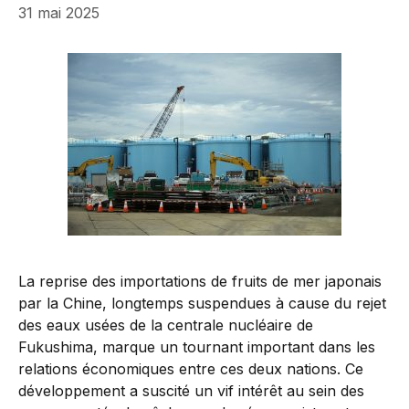
31 mai 2025
La reprise des importations de fruits de mer japonais
par la Chine, longtemps suspendues à cause du rejet
des eaux usées de la centrale nucléaire de
Fukushima, marque un tournant important dans les
relations économiques entre ces deux nations. Ce
développement a suscité un vif intérêt au sein des