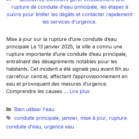
Mise à jour sur la rupture d’une conduite d’eau
principale Le 13 janvier 2025, la ville a connu une
rupture importante d’une conduite d’eau principale,
entraînant des désagréments notables pour les
habitants. Cet incident a été signalé peu avant 8h au
carrefour central, affectant l’approvisionnement en
eau et provoquant des mesures d’urgence.
Comprendre les causes …
Lire plus
Catégories
Bien utiliser l'eau
Étiquettes
conduite principale
,
janvier
,
mise à jour
,
rupture
conduite d'eau
,
urgence eau