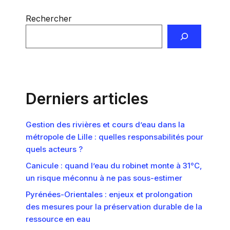
Rechercher
Derniers articles
Gestion des rivières et cours d’eau dans la
métropole de Lille : quelles responsabilités pour
quels acteurs ?
Canicule : quand l’eau du robinet monte à 31°C,
un risque méconnu à ne pas sous-estimer
Pyrénées-Orientales : enjeux et prolongation
des mesures pour la préservation durable de la
ressource en eau