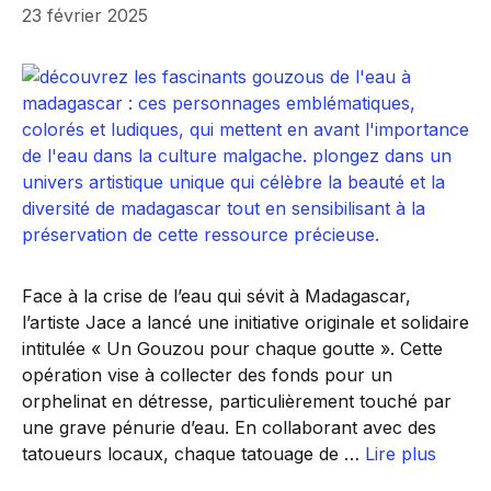
23 février 2025
Face à la crise de l’eau qui sévit à Madagascar,
l’artiste Jace a lancé une initiative originale et solidaire
intitulée « Un Gouzou pour chaque goutte ». Cette
opération vise à collecter des fonds pour un
orphelinat en détresse, particulièrement touché par
une grave pénurie d’eau. En collaborant avec des
tatoueurs locaux, chaque tatouage de …
Lire plus