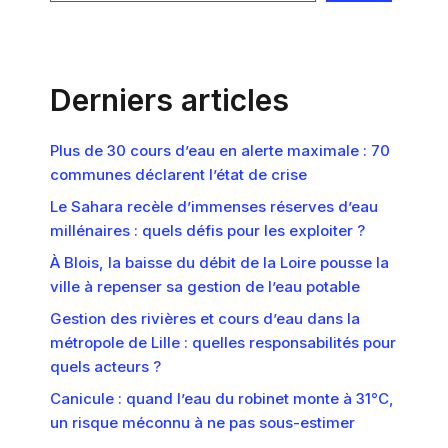
Derniers articles
Plus de 30 cours d’eau en alerte maximale : 70
communes déclarent l’état de crise
Le Sahara recèle d’immenses réserves d’eau
millénaires : quels défis pour les exploiter ?
À Blois, la baisse du débit de la Loire pousse la
ville à repenser sa gestion de l’eau potable
Gestion des rivières et cours d’eau dans la
métropole de Lille : quelles responsabilités pour
quels acteurs ?
Canicule : quand l’eau du robinet monte à 31°C,
un risque méconnu à ne pas sous-estimer