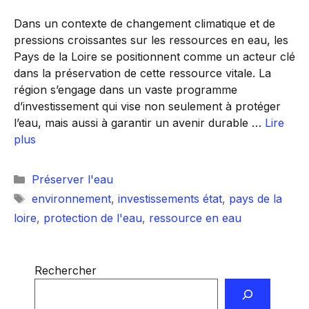
Dans un contexte de changement climatique et de
pressions croissantes sur les ressources en eau, les
Pays de la Loire se positionnent comme un acteur clé
dans la préservation de cette ressource vitale. La
région s’engage dans un vaste programme
d’investissement qui vise non seulement à protéger
l’eau, mais aussi à garantir un avenir durable …
Lire
plus
Catégories
Préserver l'eau
Étiquettes
environnement
,
investissements état
,
pays de la
loire
,
protection de l'eau
,
ressource en eau
Rechercher