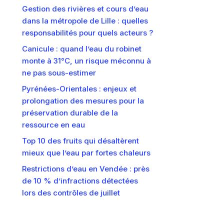
Gestion des rivières et cours d’eau
dans la métropole de Lille : quelles
responsabilités pour quels acteurs ?
Canicule : quand l’eau du robinet
monte à 31°C, un risque méconnu à
ne pas sous-estimer
Pyrénées-Orientales : enjeux et
prolongation des mesures pour la
préservation durable de la
ressource en eau
Top 10 des fruits qui désaltèrent
mieux que l’eau par fortes chaleurs
Restrictions d’eau en Vendée : près
de 10 % d’infractions détectées
lors des contrôles de juillet