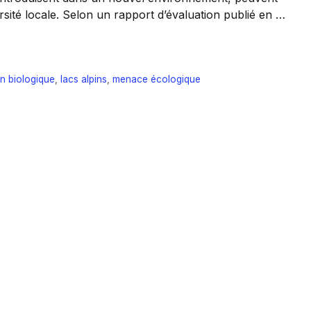
rsité locale. Selon un rapport d’évaluation publié en …
n biologique
,
lacs alpins
,
menace écologique