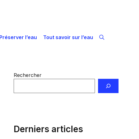
Préserver l’eau
Tout savoir sur l’eau
Rechercher
Derniers articles