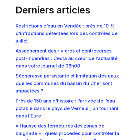
Derniers articles
Restrictions d’eau en Vendée : près de 10 %
d’infractions détectées lors des contrôles de
juillet
Assèchement des rivières et controverses
post-incendies : Ceuta au cœur de l’actualité
dans votre journal de 08h00
Sécheresse persistante et limitation des eaux :
quelles communes du bassin du Cher sont
impactées ?
Près de 150 ans d’histoire : l’arrivée de l’eau
potable dans le pays de Verneuil, un tournant
dans l’Eure
« Hausse des fermetures des zones de
baignade » : quels procédés pour contrôler la