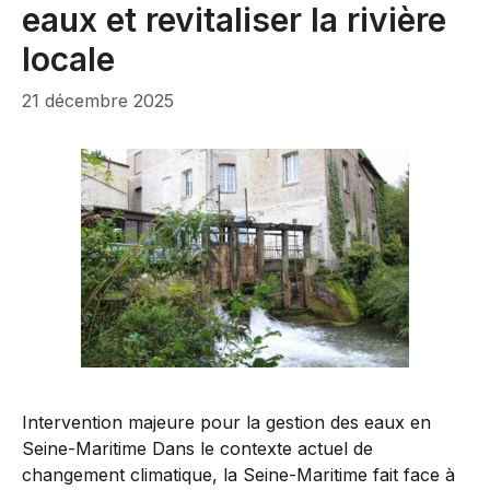
eaux et revitaliser la rivière
locale
21 décembre 2025
Intervention majeure pour la gestion des eaux en
Seine-Maritime Dans le contexte actuel de
changement climatique, la Seine-Maritime fait face à