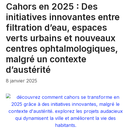
Cahors en 2025 : Des
initiatives innovantes entre
filtration d’eau, espaces
verts urbains et nouveaux
centres ophtalmologiques,
malgré un contexte
d’austérité
8 janvier 2025