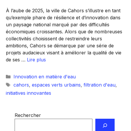
À l’aube de 2025, la ville de Cahors s’illustre en tant
qu’exemple phare de résilience et d’innovation dans
un paysage national marqué par des difficultés
économiques croissantes. Alors que de nombreuses
collectivités choisissent de restreindre leurs
ambitions, Cahors se démarque par une série de
projets audacieux visant à améliorer la qualité de vie
de ses …
Lire plus
Catégories
Innovation en matière d'eau
Étiquettes
cahors
,
espaces verts urbains
,
filtration d'eau
,
initiatives innovantes
Rechercher