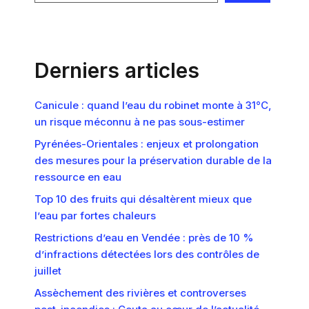
Derniers articles
Canicule : quand l’eau du robinet monte à 31°C,
un risque méconnu à ne pas sous-estimer
Pyrénées-Orientales : enjeux et prolongation
des mesures pour la préservation durable de la
ressource en eau
Top 10 des fruits qui désaltèrent mieux que
l’eau par fortes chaleurs
Restrictions d’eau en Vendée : près de 10 %
d’infractions détectées lors des contrôles de
juillet
Assèchement des rivières et controverses