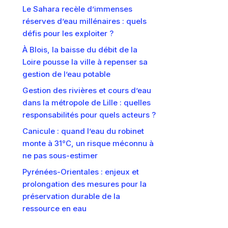
Le Sahara recèle d’immenses
réserves d’eau millénaires : quels
défis pour les exploiter ?
À Blois, la baisse du débit de la
Loire pousse la ville à repenser sa
gestion de l’eau potable
Gestion des rivières et cours d’eau
dans la métropole de Lille : quelles
responsabilités pour quels acteurs ?
Canicule : quand l’eau du robinet
monte à 31°C, un risque méconnu à
ne pas sous-estimer
Pyrénées-Orientales : enjeux et
prolongation des mesures pour la
préservation durable de la
ressource en eau