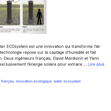
er ECOsystem est une innovation qui transforme l’air
 technologie repose sur le captage d’humidité et fait
. Deux ingénieurs français, David Mardivirin et Yann
exclusivement l’énergie solaire pour extraire …
Lire plus
 français
,
innovation écologique
,
water ecosystem