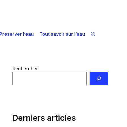
Préserver l’eau
Tout savoir sur l’eau
Rechercher
Derniers articles