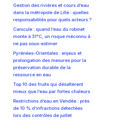
Gestion des rivières et cours d’eau
dans la métropole de Lille : quelles
responsabilités pour quels acteurs ?
Canicule : quand l’eau du robinet
monte à 31°C, un risque méconnu à
ne pas sous-estimer
Pyrénées-Orientales : enjeux et
prolongation des mesures pour la
préservation durable de la
ressource en eau
Top 10 des fruits qui désaltèrent
mieux que l’eau par fortes chaleurs
Restrictions d’eau en Vendée : près
de 10 % d’infractions détectées
lors des contrôles de juillet