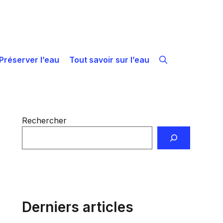
Préserver l’eau
Tout savoir sur l’eau
Rechercher
Derniers articles