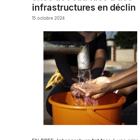
infrastructures en déclin
15 octobre 2024