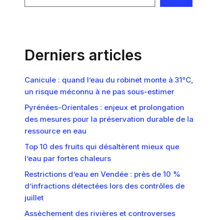
Derniers articles
Canicule : quand l’eau du robinet monte à 31°C,
un risque méconnu à ne pas sous-estimer
Pyrénées-Orientales : enjeux et prolongation
des mesures pour la préservation durable de la
ressource en eau
Top 10 des fruits qui désaltèrent mieux que
l’eau par fortes chaleurs
Restrictions d’eau en Vendée : près de 10 %
d’infractions détectées lors des contrôles de
juillet
Assèchement des rivières et controverses