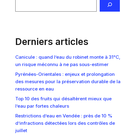
Derniers articles
Canicule : quand l’eau du robinet monte à 31°C,
un risque méconnu à ne pas sous-estimer
Pyrénées-Orientales : enjeux et prolongation
des mesures pour la préservation durable de la
ressource en eau
Top 10 des fruits qui désaltèrent mieux que
l’eau par fortes chaleurs
Restrictions d’eau en Vendée : près de 10 %
d’infractions détectées lors des contrôles de
juillet