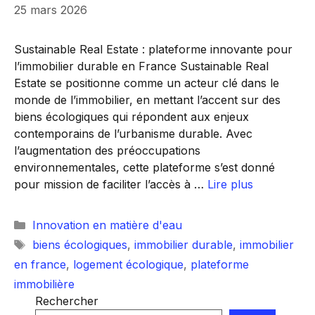
25 mars 2026
Sustainable Real Estate : plateforme innovante pour
l’immobilier durable en France Sustainable Real
Estate se positionne comme un acteur clé dans le
monde de l’immobilier, en mettant l’accent sur des
biens écologiques qui répondent aux enjeux
contemporains de l’urbanisme durable. Avec
l’augmentation des préoccupations
environnementales, cette plateforme s’est donné
pour mission de faciliter l’accès à …
Lire plus
Catégories
Innovation en matière d'eau
Étiquettes
biens écologiques
,
immobilier durable
,
immobilier
en france
,
logement écologique
,
plateforme
immobilière
Rechercher