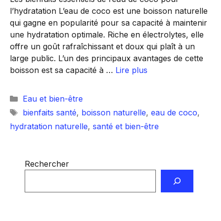
l’hydratation L’eau de coco est une boisson naturelle
qui gagne en popularité pour sa capacité à maintenir
une hydratation optimale. Riche en électrolytes, elle
offre un goût rafraîchissant et doux qui plaît à un
large public. L’un des principaux avantages de cette
boisson est sa capacité à …
Lire plus
Catégories
Eau et bien-être
Étiquettes
bienfaits santé
,
boisson naturelle
,
eau de coco
,
hydratation naturelle
,
santé et bien-être
Rechercher