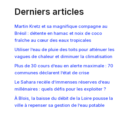
Derniers articles
Martin Kretz et sa magnifique compagne au
Brésil : détente en hamac et noix de coco
fraîche au cœur des eaux tropicales
Utiliser l’eau de pluie des toits pour atténuer les
vagues de chaleur et diminuer la climatisation
Plus de 30 cours d’eau en alerte maximale : 70
communes déclarent l’état de crise
Le Sahara recèle d’immenses réserves d’eau
millénaires : quels défis pour les exploiter ?
À Blois, la baisse du débit de la Loire pousse la
ville à repenser sa gestion de l’eau potable