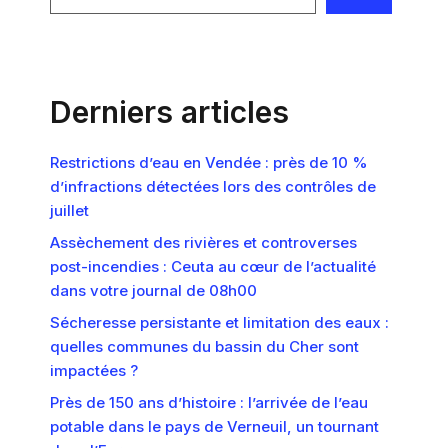
Derniers articles
Restrictions d’eau en Vendée : près de 10 %
d’infractions détectées lors des contrôles de
juillet
Assèchement des rivières et controverses
post-incendies : Ceuta au cœur de l’actualité
dans votre journal de 08h00
Sécheresse persistante et limitation des eaux :
quelles communes du bassin du Cher sont
impactées ?
Près de 150 ans d’histoire : l’arrivée de l’eau
potable dans le pays de Verneuil, un tournant