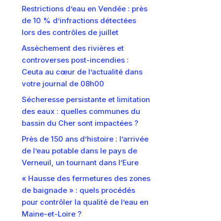
Restrictions d’eau en Vendée : près
de 10 % d’infractions détectées
lors des contrôles de juillet
Assèchement des rivières et
controverses post-incendies :
Ceuta au cœur de l’actualité dans
votre journal de 08h00
Sécheresse persistante et limitation
des eaux : quelles communes du
bassin du Cher sont impactées ?
Près de 150 ans d’histoire : l’arrivée
de l’eau potable dans le pays de
Verneuil, un tournant dans l’Eure
« Hausse des fermetures des zones
de baignade » : quels procédés
pour contrôler la qualité de l’eau en
Maine-et-Loire ?