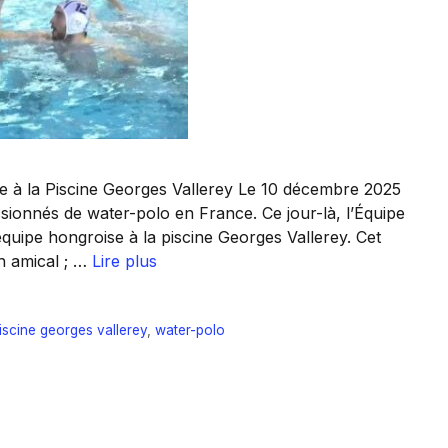
e à la Piscine Georges Vallerey Le 10 décembre 2025
sionnés de water-polo en France. Ce jour-là, l’Équipe
quipe hongroise à la piscine Georges Vallerey. Cet
h amical ; …
Lire plus
iscine georges vallerey
,
water-polo