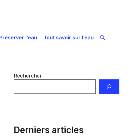
Préserver l’eau
Tout savoir sur l’eau
Rechercher
Derniers articles