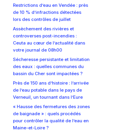
Restrictions d’eau en Vendée : près
de 10 % d’infractions détectées
lors des contrôles de juillet
Assèchement des rivières et
controverses post-incendies :
Ceuta au cœur de l’actualité dans
votre journal de 08h00
Sécheresse persistante et limitation
des eaux : quelles communes du
bassin du Cher sont impactées ?
Près de 150 ans d’histoire : l’arrivée
de l’eau potable dans le pays de
Verneuil, un tournant dans l’Eure
« Hausse des fermetures des zones
de baignade » : quels procédés
pour contrôler la qualité de l’eau en
Maine-et-Loire ?