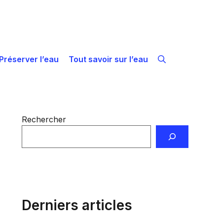
Préserver l’eau
Tout savoir sur l’eau
Rechercher
Derniers articles