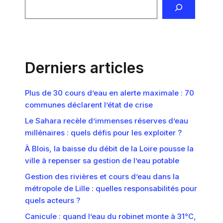
Derniers articles
Plus de 30 cours d’eau en alerte maximale : 70
communes déclarent l’état de crise
Le Sahara recèle d’immenses réserves d’eau
millénaires : quels défis pour les exploiter ?
À Blois, la baisse du débit de la Loire pousse la
ville à repenser sa gestion de l’eau potable
Gestion des rivières et cours d’eau dans la
métropole de Lille : quelles responsabilités pour
quels acteurs ?
Canicule : quand l’eau du robinet monte à 31°C,