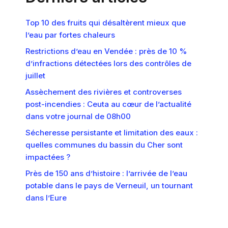
Top 10 des fruits qui désaltèrent mieux que
l’eau par fortes chaleurs
Restrictions d’eau en Vendée : près de 10 %
d’infractions détectées lors des contrôles de
juillet
Assèchement des rivières et controverses
post-incendies : Ceuta au cœur de l’actualité
dans votre journal de 08h00
Sécheresse persistante et limitation des eaux :
quelles communes du bassin du Cher sont
impactées ?
Près de 150 ans d’histoire : l’arrivée de l’eau
potable dans le pays de Verneuil, un tournant
dans l’Eure