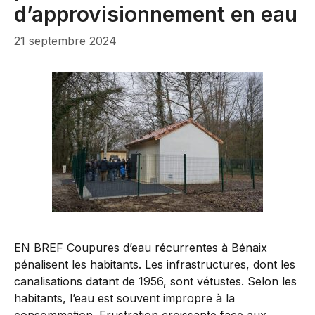
d’approvisionnement en eau
21 septembre 2024
EN BREF Coupures d’eau récurrentes à Bénaix
pénalisent les habitants. Les infrastructures, dont les
canalisations datant de 1956, sont vétustes. Selon les
habitants, l’eau est souvent impropre à la