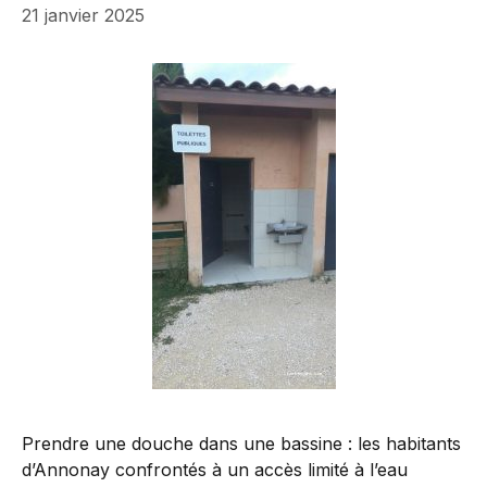
21 janvier 2025
Prendre une douche dans une bassine : les habitants
d’Annonay confrontés à un accès limité à l’eau