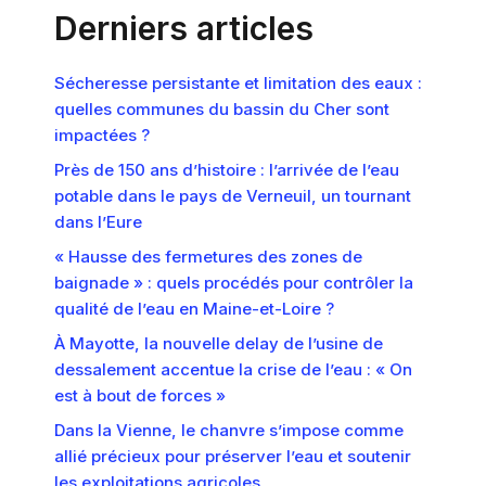
Derniers articles
Sécheresse persistante et limitation des eaux :
quelles communes du bassin du Cher sont
impactées ?
Près de 150 ans d’histoire : l’arrivée de l’eau
potable dans le pays de Verneuil, un tournant
dans l’Eure
« Hausse des fermetures des zones de
baignade » : quels procédés pour contrôler la
qualité de l’eau en Maine-et-Loire ?
À Mayotte, la nouvelle delay de l’usine de
dessalement accentue la crise de l’eau : « On
est à bout de forces »
Dans la Vienne, le chanvre s’impose comme
allié précieux pour préserver l’eau et soutenir
les exploitations agricoles