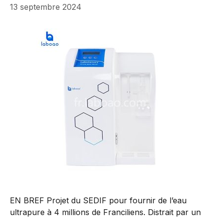
13 septembre 2024
EN BREF Projet du SEDIF pour fournir de l’eau
ultrapure à 4 millions de Franciliens. Distrait par un