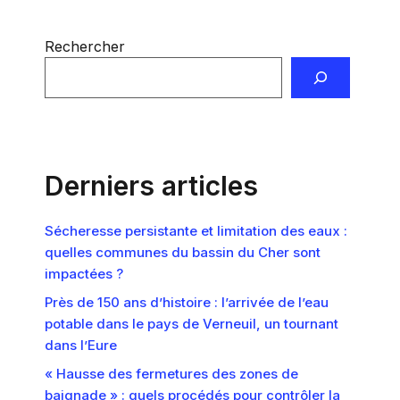
Rechercher
Derniers articles
Sécheresse persistante et limitation des eaux :
quelles communes du bassin du Cher sont
impactées ?
Près de 150 ans d’histoire : l’arrivée de l’eau
potable dans le pays de Verneuil, un tournant
dans l’Eure
« Hausse des fermetures des zones de
baignade » : quels procédés pour contrôler la