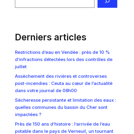
Derniers articles
Restrictions d’eau en Vendée : près de 10 %
d’infractions détectées lors des contrôles de
juillet
Assèchement des rivières et controverses
post-incendies : Ceuta au cœur de l’actualité
dans votre journal de 08h00
Sécheresse persistante et limitation des eaux :
quelles communes du bassin du Cher sont
impactées ?
Près de 150 ans d’histoire : l’arrivée de l’eau
potable dans le pays de Verneuil, un tournant