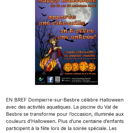
EN BREF Dompierre-sur-Besbre célèbre Halloween
avec des activités aquatiques. La piscine du Val de
Besbre se transforme pour l’occasion, illuminée aux
couleurs d’Halloween. Plus d’une centaine d’enfants
participent à la fête lors de la soirée spéciale. Les