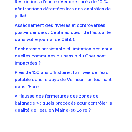
Restrictions d’eau en Vendée : près de 10 %
d’infractions détectées lors des contrôles de
juillet
Assèchement des rivières et controverses
post-incendies : Ceuta au cœur de l’actualité
dans votre journal de 08h00
Sécheresse persistante et limitation des eaux :
quelles communes du bassin du Cher sont
impactées ?
Près de 150 ans d’histoire : l’arrivée de l’eau
potable dans le pays de Verneuil, un tournant
dans l’Eure
« Hausse des fermetures des zones de
baignade » : quels procédés pour contrôler la
qualité de l’eau en Maine-et-Loire ?