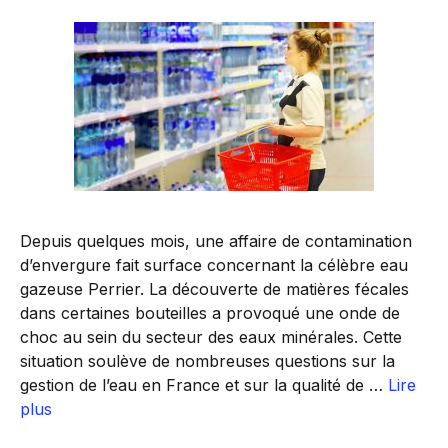
Depuis quelques mois, une affaire de contamination
d’envergure fait surface concernant la célèbre eau
gazeuse Perrier. La découverte de matières fécales
dans certaines bouteilles a provoqué une onde de
choc au sein du secteur des eaux minérales. Cette
situation soulève de nombreuses questions sur la
gestion de l’eau en France et sur la qualité de …
Lire
plus