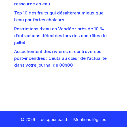
ressource en eau
Top 10 des fruits qui désaltèrent mieux que
l’eau par fortes chaleurs
Restrictions d’eau en Vendée : près de 10 %
d’infractions détectées lors des contrôles de
juillet
Assèchement des rivières et controverses
post-incendies : Ceuta au cœur de l’actualité
dans votre journal de 08h00
© 2026 - touspourleau.fr -
Mentions légales