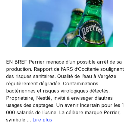
EN BREF Perrier menace d’un possible arrêt de sa
production. Rapport de l’ARS d’Occitanie soulignant
des risques sanitaires. Qualité de l’eau à Vergèze
régulièrement dégradée. Contaminations
bactériennes et risques virologiques détectés.
Propriétaire, Nestlé, invité à envisager d’autres
usages des captages. Un avenir incertain pour les 1
000 salariés de l’usine. La célèbre marque Perrier,
symbole …
Lire plus