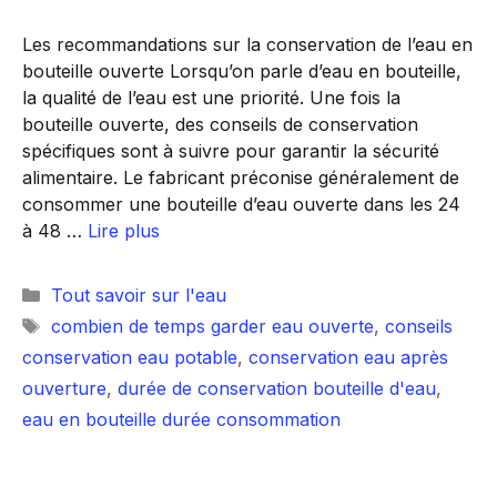
Les recommandations sur la conservation de l’eau en
bouteille ouverte Lorsqu’on parle d’eau en bouteille,
la qualité de l’eau est une priorité. Une fois la
bouteille ouverte, des conseils de conservation
spécifiques sont à suivre pour garantir la sécurité
alimentaire. Le fabricant préconise généralement de
consommer une bouteille d’eau ouverte dans les 24
à 48 …
Lire plus
Catégories
Tout savoir sur l'eau
Étiquettes
combien de temps garder eau ouverte
,
conseils
conservation eau potable
,
conservation eau après
ouverture
,
durée de conservation bouteille d'eau
,
eau en bouteille durée consommation