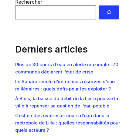
Rechercher
Derniers articles
Plus de 30 cours d’eau en alerte maximale : 70
communes déclarent l’état de crise
Le Sahara recèle d’immenses réserves d’eau
millénaires : quels défis pour les exploiter ?
À Blois, la baisse du débit de la Loire pousse la
ville à repenser sa gestion de l’eau potable
Gestion des rivières et cours d’eau dans la
métropole de Lille : quelles responsabilités pour
quels acteurs ?