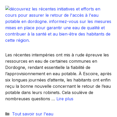
Les récentes intempéries ont mis à rude épreuve les
ressources en eau de certaines communes en
Dordogne, rendant essentielle la fiabilité de
l’approvisionnement en eau potable. À Escoire, après
six longues journées d’attente, les habitants ont enfin
reçu la bonne nouvelle concernant le retour de l’eau
potable dans leurs robinets. Cela soulève de
nombreuses questions …
Lire plus
Catégories
Tout savoir sur l'eau