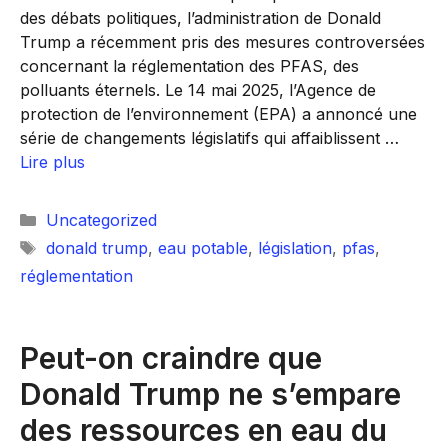
des débats politiques, l’administration de Donald
Trump a récemment pris des mesures controversées
concernant la réglementation des PFAS, des
polluants éternels. Le 14 mai 2025, l’Agence de
protection de l’environnement (EPA) a annoncé une
série de changements législatifs qui affaiblissent …
Lire plus
Catégories
Uncategorized
Étiquettes
donald trump
,
eau potable
,
législation
,
pfas
,
réglementation
Peut-on craindre que
Donald Trump ne s’empare
des ressources en eau du