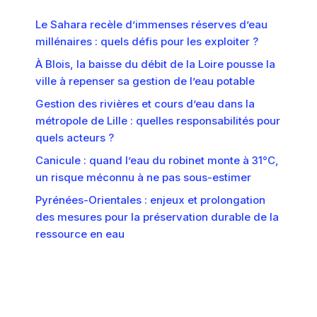
Le Sahara recèle d’immenses réserves d’eau
millénaires : quels défis pour les exploiter ?
À Blois, la baisse du débit de la Loire pousse la
ville à repenser sa gestion de l’eau potable
Gestion des rivières et cours d’eau dans la
métropole de Lille : quelles responsabilités pour
quels acteurs ?
Canicule : quand l’eau du robinet monte à 31°C,
un risque méconnu à ne pas sous-estimer
Pyrénées-Orientales : enjeux et prolongation
des mesures pour la préservation durable de la
ressource en eau