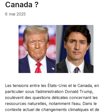
Canada ?
6 mai 2025
Les tensions entre les États-Unis et le Canada, en
particulier sous l’administration Donald Trump,
soulèvent des questions délicates concernant les
ressources naturelles, notamment l’eau. Dans le
contexte actuel de changements climatiques et de