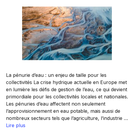
La pénurie d’eau : un enjeu de taille pour les
collectivités La crise hydrique actuelle en Europe met
en lumière les défis de gestion de l’eau, ce qui devient
primordiale pour les collectivités locales et nationales.
Les pénuries d’eau affectent non seulement
l’approvisionnement en eau potable, mais aussi de
nombreux secteurs tels que l’agriculture, l’industrie …
Lire plus