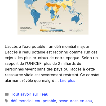
L’accès à l’eau potable : un défi mondial majeur
L’accès à l’eau potable est reconnu comme l’un des
enjeux les plus cruciaux de notre époque. Selon un
rapport de l’UNICEF, plus de 2 milliards de
personnes vivent dans des pays où l’accès à cette
ressource vitale est sévèrement restreint. Ce constat
alarmant révèle que malgré …
Lire plus
Catégories
Tout savoir sur l'eau
Étiquettes
défi mondial
,
eau potable
,
ressources en eau
,