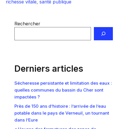
richesse vitale
,
santé publique
Rechercher
Derniers articles
Sécheresse persistante et limitation des eaux :
quelles communes du bassin du Cher sont
impactées ?
Près de 150 ans d’histoire : l’arrivée de l’eau
potable dans le pays de Verneuil, un tournant
dans l’Eure