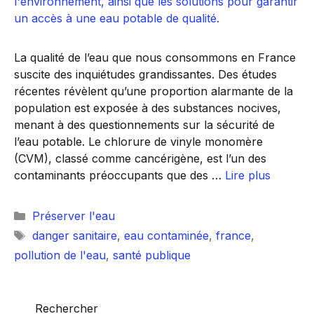
La qualité de l’eau que nous consommons en France
suscite des inquiétudes grandissantes. Des études
récentes révèlent qu’une proportion alarmante de la
population est exposée à des substances nocives,
menant à des questionnements sur la sécurité de
l’eau potable. Le chlorure de vinyle monomère
(CVM), classé comme cancérigène, est l’un des
contaminants préoccupants que des …
Lire plus
Catégories
Préserver l'eau
Étiquettes
danger sanitaire
,
eau contaminée
,
france
,
pollution de l'eau
,
santé publique
Rechercher