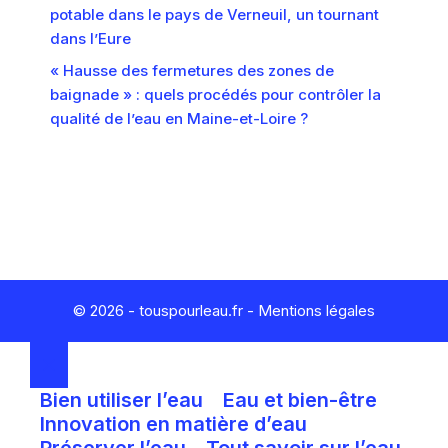
potable dans le pays de Verneuil, un tournant
dans l’Eure
« Hausse des fermetures des zones de
baignade » : quels procédés pour contrôler la
qualité de l’eau en Maine-et-Loire ?
© 2026 - touspourleau.fr -
Mentions légales
FERMER
Bien utiliser l’eau
Eau et bien-être
Innovation en matière d’eau