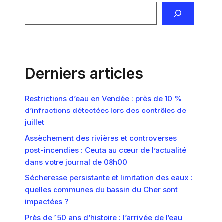
Derniers articles
Restrictions d’eau en Vendée : près de 10 %
d’infractions détectées lors des contrôles de
juillet
Assèchement des rivières et controverses
post-incendies : Ceuta au cœur de l’actualité
dans votre journal de 08h00
Sécheresse persistante et limitation des eaux :
quelles communes du bassin du Cher sont
impactées ?
Près de 150 ans d’histoire : l’arrivée de l’eau