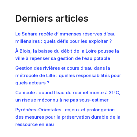
Derniers articles
Le Sahara recèle d’immenses réserves d’eau
millénaires : quels défis pour les exploiter ?
À Blois, la baisse du débit de la Loire pousse la
ville à repenser sa gestion de l’eau potable
Gestion des rivières et cours d’eau dans la
métropole de Lille : quelles responsabilités pour
quels acteurs ?
Canicule : quand l’eau du robinet monte à 31°C,
un risque méconnu à ne pas sous-estimer
Pyrénées-Orientales : enjeux et prolongation
des mesures pour la préservation durable de la
ressource en eau