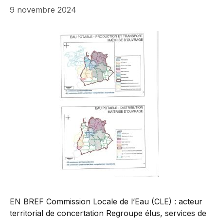
9 novembre 2024
EN BREF Commission Locale de l’Eau (CLE) : acteur
territorial de concertation Regroupe élus, services de