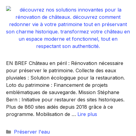
EN BREF Château en péril : Rénovation nécessaire
pour préserver le patrimoine. Collecte des eaux
pluviales : Solution écologique pour la restauration.
Loto du patrimoine : Financement de projets
emblématiques de sauvegarde. Mission Stéphane
Bern : Initiative pour restaurer des sites historiques.
Plus de 860 sites aidés depuis 2018 grâce à ce
programme. Mobilisation de …
Lire plus
Catégories
Préserver l'eau