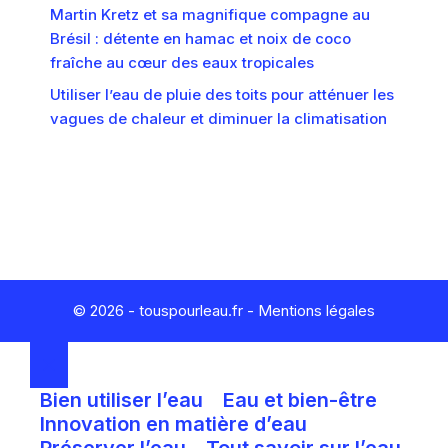
Martin Kretz et sa magnifique compagne au
Brésil : détente en hamac et noix de coco
fraîche au cœur des eaux tropicales
Utiliser l’eau de pluie des toits pour atténuer les
vagues de chaleur et diminuer la climatisation
© 2026 - touspourleau.fr -
Mentions légales
FERMER
Bien utiliser l’eau
Eau et bien-être
Innovation en matière d’eau