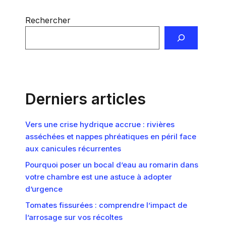
Rechercher
Derniers articles
Vers une crise hydrique accrue : rivières
asséchées et nappes phréatiques en péril face
aux canicules récurrentes
Pourquoi poser un bocal d’eau au romarin dans
votre chambre est une astuce à adopter
d’urgence
Tomates fissurées : comprendre l’impact de
l’arrosage sur vos récoltes