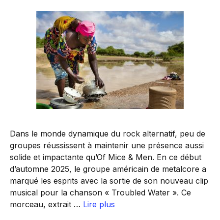
Dans le monde dynamique du rock alternatif, peu de
groupes réussissent à maintenir une présence aussi
solide et impactante qu’Of Mice & Men. En ce début
d’automne 2025, le groupe américain de metalcore a
marqué les esprits avec la sortie de son nouveau clip
musical pour la chanson « Troubled Water ». Ce
morceau, extrait …
Lire plus