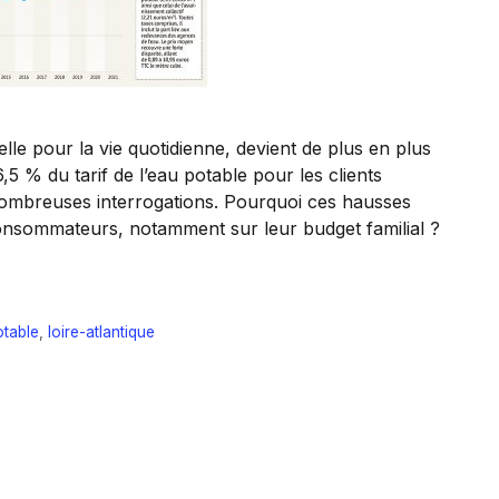
lle pour la vie quotidienne, devient de plus en plus
5 % du tarif de l’eau potable pour les clients
 nombreuses interrogations. Pourquoi ces hausses
consommateurs, notamment sur leur budget familial ?
otable
,
loire-atlantique