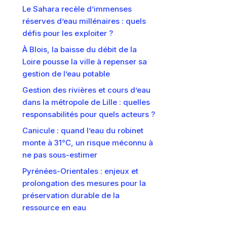
Le Sahara recèle d’immenses
réserves d’eau millénaires : quels
défis pour les exploiter ?
À Blois, la baisse du débit de la
Loire pousse la ville à repenser sa
gestion de l’eau potable
Gestion des rivières et cours d’eau
dans la métropole de Lille : quelles
responsabilités pour quels acteurs ?
Canicule : quand l’eau du robinet
monte à 31°C, un risque méconnu à
ne pas sous-estimer
Pyrénées-Orientales : enjeux et
prolongation des mesures pour la
préservation durable de la
ressource en eau