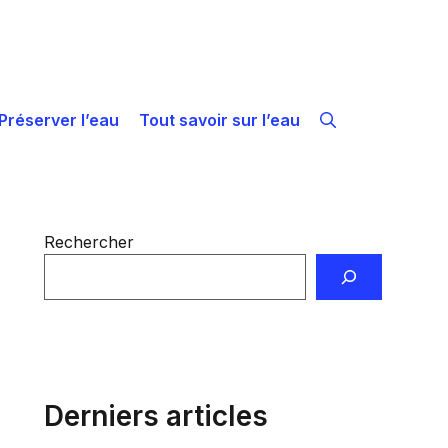
Préserver l’eau
Tout savoir sur l’eau
Rechercher
Derniers articles