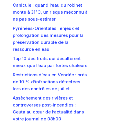
Canicule : quand l’eau du robinet
monte à 31°C, un risque méconnu à
ne pas sous-estimer
Pyrénées-Orientales : enjeux et
prolongation des mesures pour la
préservation durable de la
ressource en eau
Top 10 des fruits qui désaltèrent
mieux que l’eau par fortes chaleurs
Restrictions d’eau en Vendée : près
de 10 % d’infractions détectées
lors des contrôles de juillet
Assèchement des rivières et
controverses post-incendies :
Ceuta au cœur de l’actualité dans
votre journal de 08h00