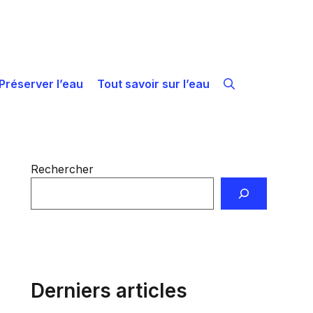
Préserver l’eau
Tout savoir sur l’eau
Rechercher
Derniers articles