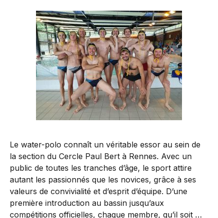
Le water-polo connaît un véritable essor au sein de
la section du Cercle Paul Bert à Rennes. Avec un
public de toutes les tranches d’âge, le sport attire
autant les passionnés que les novices, grâce à ses
valeurs de convivialité et d’esprit d’équipe. D’une
première introduction au bassin jusqu’aux
compétitions officielles, chaque membre, qu’il soit …