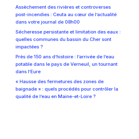
Assèchement des rivières et controverses
post-incendies : Ceuta au cœur de l’actualité
dans votre journal de 08h00
Sécheresse persistante et limitation des eaux :
quelles communes du bassin du Cher sont
impactées ?
Près de 150 ans d’histoire : l’arrivée de l’eau
potable dans le pays de Verneuil, un tournant
dans l’Eure
« Hausse des fermetures des zones de
baignade » : quels procédés pour contrôler la
qualité de l’eau en Maine-et-Loire ?